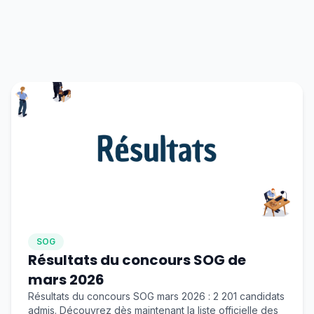
SOG
Résultats du concours SOG de
mars 2026
Résultats du concours SOG mars 2026 : 2 201 candidats
admis. Découvrez dès maintenant la liste officielle des