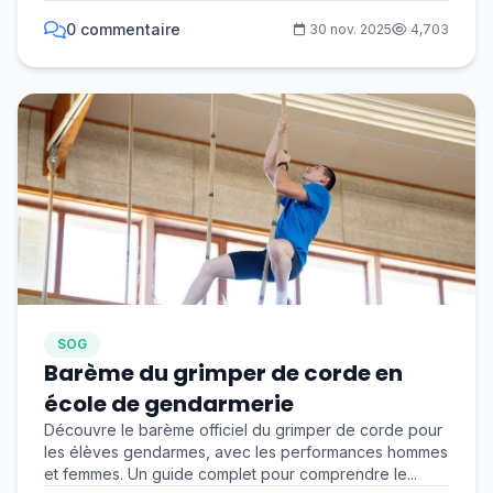
0 commentaire
30 nov. 2025
4,703
SOG
Barème du grimper de corde en
école de gendarmerie
Découvre le barème officiel du grimper de corde pour
les élèves gendarmes, avec les performances hommes
et femmes. Un guide complet pour comprendre le...