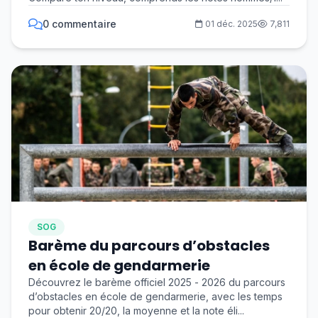
0 commentaire
01 déc. 2025
7,811
SOG
Barème du parcours d’obstacles
en école de gendarmerie
Découvrez le barème officiel 2025 - 2026 du parcours
d’obstacles en école de gendarmerie, avec les temps
pour obtenir 20/20, la moyenne et la note éli...