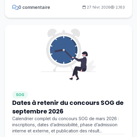
0 commentaire
27 févr. 2026
2,163
SOG
Dates à retenir du concours SOG de
septembre 2026
Calendrier complet du concours SOG de mars 2026 :
inscriptions, dates d’admissibilité, phase d’admission
interne et externe, et publication des résult...