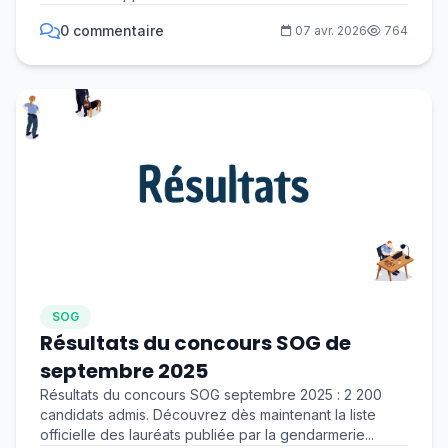
prochainemen...
0 commentaire
07 avr. 2026
764
SOG
Résultats du concours SOG de
septembre 2025
Résultats du concours SOG septembre 2025 : 2 200
candidats admis. Découvrez dès maintenant la liste
officielle des lauréats publiée par la gendarmerie...