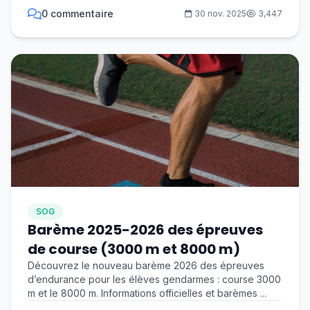
0 commentaire
30 nov. 2025
3,447
SOG
Barème 2025-2026 des épreuves
de course (3000 m et 8000 m)
Découvrez le nouveau barème 2026 des épreuves
d’endurance pour les élèves gendarmes : course 3000
m et le 8000 m. Informations officielles et barèmes ...