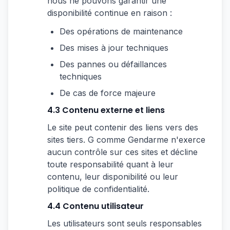
nous ne pouvons garantir une
disponibilité continue en raison :
Des opérations de maintenance
Des mises à jour techniques
Des pannes ou défaillances
techniques
De cas de force majeure
4.3 Contenu externe et liens
Le site peut contenir des liens vers des
sites tiers. G comme Gendarme n'exerce
aucun contrôle sur ces sites et décline
toute responsabilité quant à leur
contenu, leur disponibilité ou leur
politique de confidentialité.
4.4 Contenu utilisateur
Les utilisateurs sont seuls responsables