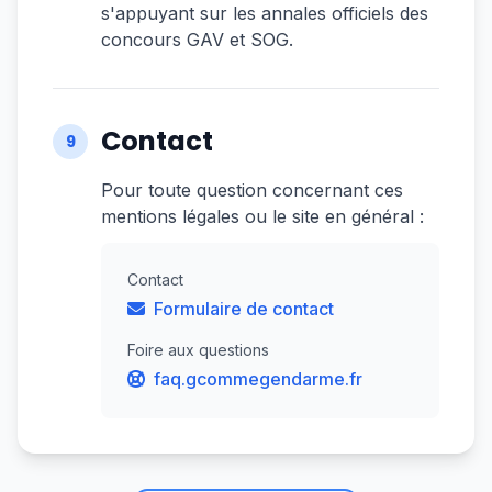
s'appuyant sur les annales officiels des
concours GAV et SOG.
Contact
9
Pour toute question concernant ces
mentions légales ou le site en général :
Contact
Formulaire de contact
Foire aux questions
faq.gcommegendarme.fr