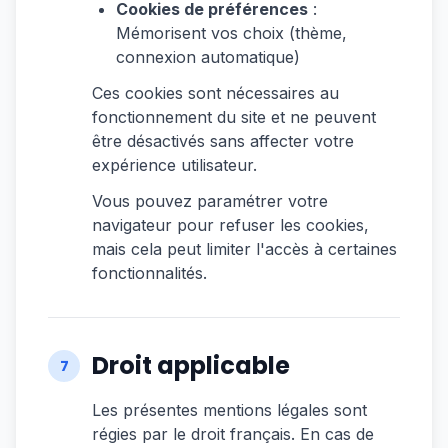
Cookies de préférences
:
Mémorisent vos choix (thème,
connexion automatique)
Ces cookies sont nécessaires au
fonctionnement du site et ne peuvent
être désactivés sans affecter votre
expérience utilisateur.
Vous pouvez paramétrer votre
navigateur pour refuser les cookies,
mais cela peut limiter l'accès à certaines
fonctionnalités.
Droit applicable
7
Les présentes mentions légales sont
régies par le droit français. En cas de