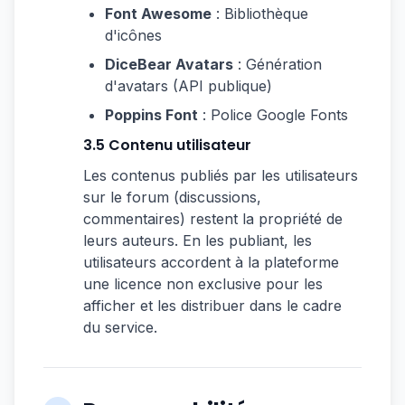
Font Awesome
: Bibliothèque
d'icônes
DiceBear Avatars
: Génération
d'avatars (API publique)
Poppins Font
: Police Google Fonts
3.5 Contenu utilisateur
Les contenus publiés par les utilisateurs
sur le forum (discussions,
commentaires) restent la propriété de
leurs auteurs. En les publiant, les
utilisateurs accordent à la plateforme
une licence non exclusive pour les
afficher et les distribuer dans le cadre
du service.