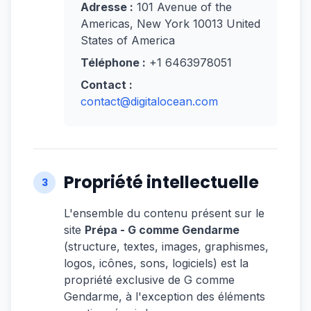
Adresse :
101 Avenue of the
Americas, New York 10013 United
States of America
Téléphone :
+1 6463978051
Contact :
contact@digitalocean.com
Propriété intellectuelle
3
L'ensemble du contenu présent sur le
site
Prépa - G comme Gendarme
(structure, textes, images, graphismes,
logos, icônes, sons, logiciels) est la
propriété exclusive de G comme
Gendarme, à l'exception des éléments