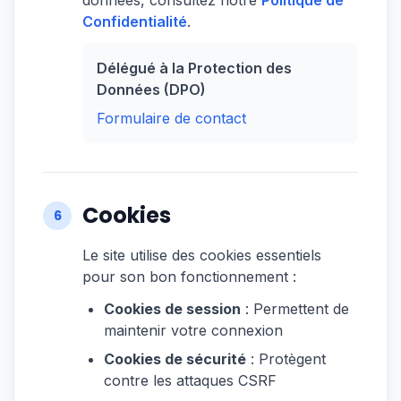
données, consultez notre
Politique de
Confidentialité
.
Délégué à la Protection des
Données (DPO)
Formulaire de contact
Cookies
6
Le site utilise des cookies essentiels
pour son bon fonctionnement :
Cookies de session
: Permettent de
maintenir votre connexion
Cookies de sécurité
: Protègent
contre les attaques CSRF