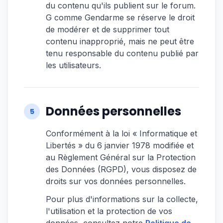
du contenu qu'ils publient sur le forum.
G comme Gendarme se réserve le droit
de modérer et de supprimer tout
contenu inapproprié, mais ne peut être
tenu responsable du contenu publié par
les utilisateurs.
Données personnelles
5
Conformément à la loi « Informatique et
Libertés » du 6 janvier 1978 modifiée et
au Règlement Général sur la Protection
des Données (RGPD), vous disposez de
droits sur vos données personnelles.
Pour plus d'informations sur la collecte,
l'utilisation et la protection de vos