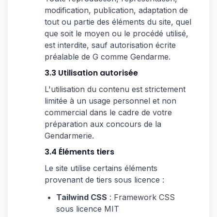
modification, publication, adaptation de
tout ou partie des éléments du site, quel
que soit le moyen ou le procédé utilisé,
est interdite, sauf autorisation écrite
préalable de G comme Gendarme.
3.3 Utilisation autorisée
L'utilisation du contenu est strictement
limitée à un usage personnel et non
commercial dans le cadre de votre
préparation aux concours de la
Gendarmerie.
3.4 Éléments tiers
Le site utilise certains éléments
provenant de tiers sous licence :
Tailwind CSS
: Framework CSS
sous licence MIT