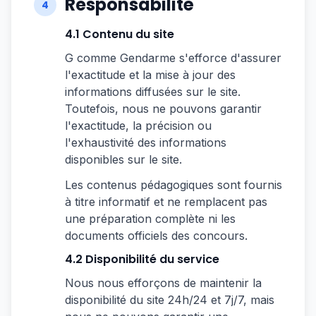
Responsabilité
4
4.1 Contenu du site
G comme Gendarme s'efforce d'assurer
l'exactitude et la mise à jour des
informations diffusées sur le site.
Toutefois, nous ne pouvons garantir
l'exactitude, la précision ou
l'exhaustivité des informations
disponibles sur le site.
Les contenus pédagogiques sont fournis
à titre informatif et ne remplacent pas
une préparation complète ni les
documents officiels des concours.
4.2 Disponibilité du service
Nous nous efforçons de maintenir la
disponibilité du site 24h/24 et 7j/7, mais