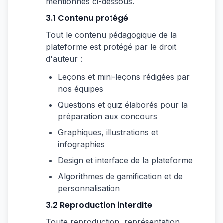
mentionnés ci-dessous.
3.1 Contenu protégé
Tout le contenu pédagogique de la
plateforme est protégé par le droit
d'auteur :
Leçons et mini-leçons rédigées par
nos équipes
Questions et quiz élaborés pour la
préparation aux concours
Graphiques, illustrations et
infographies
Design et interface de la plateforme
Algorithmes de gamification et de
personnalisation
3.2 Reproduction interdite
Toute reproduction, représentation,