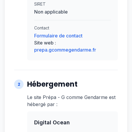
SIRET
Non applicable
Contact
Formulaire de contact
Site web :
prepa.gcommegendarme.fr
Hébergement
2
Le site Prépa - G comme Gendarme est
hébergé par :
Digital Ocean