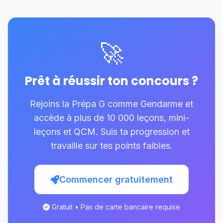
🚀
Prêt à réussir ton concours ?
Rejoins la Prépa G comme Gendarme et
accède à plus de 10 000 leçons, mini-
leçons et QCM. Suis ta progression et
travaille sur tes points faibles.
Commencer gratuitement
Gratuit • Pas de carte bancaire requise