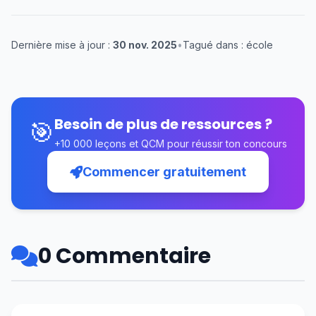
Dernière mise à jour :
30 nov. 2025
•
Tagué dans : école
Besoin de plus de ressources ?
🎯
+10 000 leçons et QCM pour réussir ton concours
Commencer gratuitement
0 Commentaire