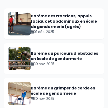
Barème des tractions, appuis
faciaux et abdominaux en école
de gendarmerie (agrès)
01 déc. 2025
Barème du parcours d’obstacles
en école de gendarmerie
30 nov. 2025
Barème du grimper de corde en
école de gendarmerie
30 nov. 2025