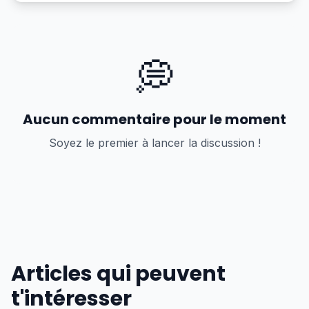
💭
Aucun commentaire pour le moment
Soyez le premier à lancer la discussion !
Articles qui peuvent
t'intéresser