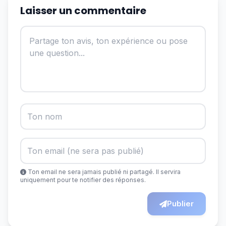
Laisser un commentaire
Ton email ne sera jamais publié ni partagé. Il servira
uniquement pour te notifier des réponses.
Publier