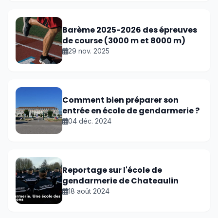
Barème 2025-2026 des épreuves
de course (3000 m et 8000 m)
29 nov. 2025
Comment bien préparer son
entrée en école de gendarmerie ?
04 déc. 2024
Reportage sur l'école de
gendarmerie de Chateaulin
18 août 2024