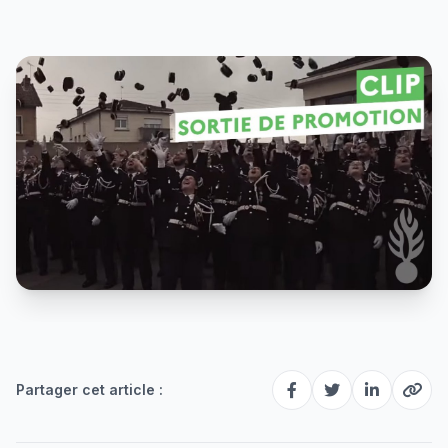
Partager cet article :