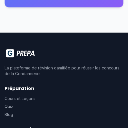
La plateforme de révision gamifiée pour réussir les concours
de la Gendarmerie.
Préparation
Cours et Leçons
Quiz
Blog