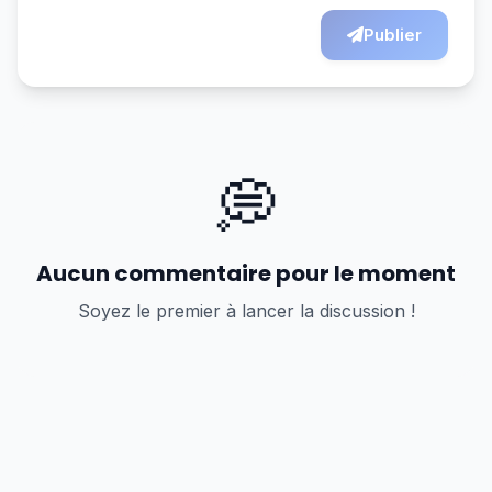
Publier
💭
Aucun commentaire pour le moment
Soyez le premier à lancer la discussion !