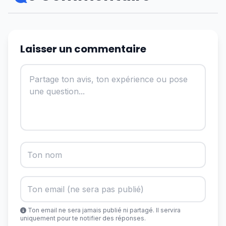
Laisser un commentaire
Ton email ne sera jamais publié ni partagé. Il servira
uniquement pour te notifier des réponses.