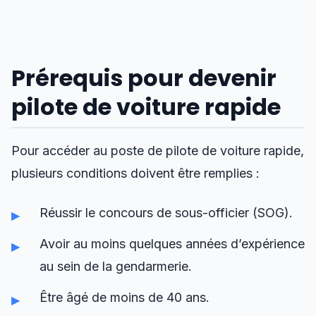
Prérequis pour devenir
pilote de voiture rapide
Pour accéder au poste de pilote de voiture rapide,
plusieurs conditions doivent être remplies :
Réussir le concours de sous-officier (SOG).
Avoir au moins quelques années d’expérience
au sein de la gendarmerie.
Être âgé de moins de 40 ans.