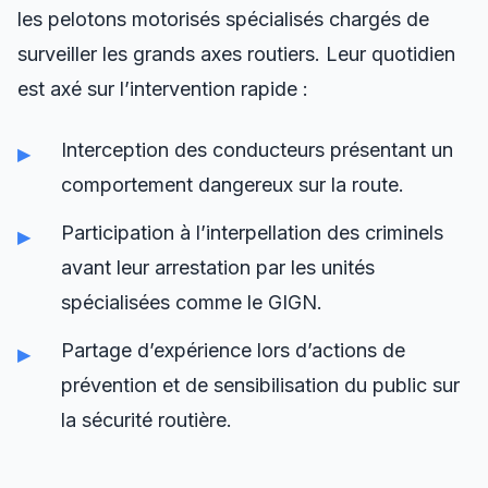
les pelotons motorisés spécialisés chargés de
surveiller les grands axes routiers. Leur quotidien
est axé sur l’intervention rapide :
Interception des conducteurs présentant un
comportement dangereux sur la route.
Participation à l’interpellation des criminels
avant leur arrestation par les unités
spécialisées comme le GIGN.
Partage d’expérience lors d’actions de
prévention et de sensibilisation du public sur
la sécurité routière.