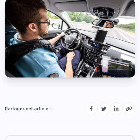
Partager cet article :