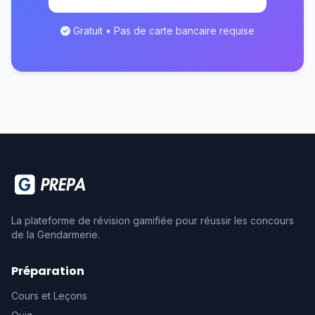
Gratuit • Pas de carte bancaire requise
La plateforme de révision gamifiée pour réussir les concours
de la Gendarmerie.
Préparation
Cours et Leçons