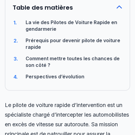
Table des matières
La vie des Pilotes de Voiture Rapide en
1.
gendarmerie
Prérequis pour devenir pilote de voiture
2.
rapide
Comment mettre toutes les chances de
3.
son côté ?
Perspectives d’évolution
4.
Le pilote de voiture rapide d’intervention est un
spécialiste chargé d’intercepter les automobilistes
en excès de vitesse sur autoroute. Sa mission
principale est de patrouiller pour assurer la