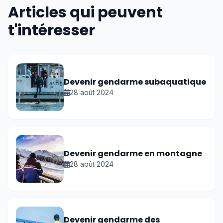
Articles qui peuvent
t'intéresser
Devenir gendarme subaquatique
28 août 2024
Devenir gendarme en montagne
28 août 2024
Devenir gendarme des