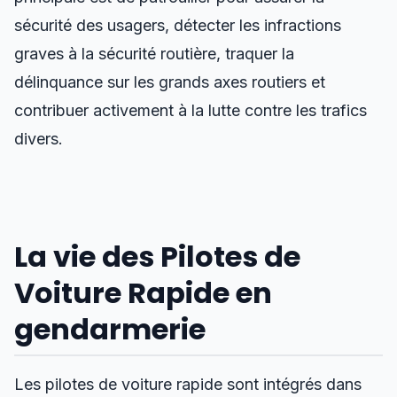
sécurité des usagers, détecter les infractions
graves à la sécurité routière, traquer la
délinquance sur les grands axes routiers et
contribuer activement à la lutte contre les trafics
divers.
La vie des Pilotes de
Voiture Rapide en
gendarmerie
Les pilotes de voiture rapide sont intégrés dans