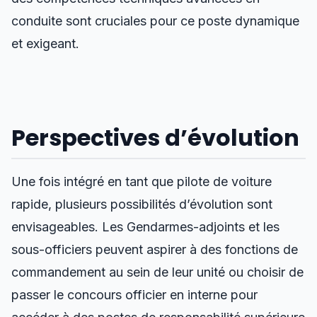
conduite sont cruciales pour ce poste dynamique
et exigeant.
Perspectives d’évolution
Une fois intégré en tant que pilote de voiture
rapide, plusieurs possibilités d’évolution sont
envisageables. Les Gendarmes-adjoints et les
sous-officiers peuvent aspirer à des fonctions de
commandement au sein de leur unité ou choisir de
passer le concours officier en interne pour