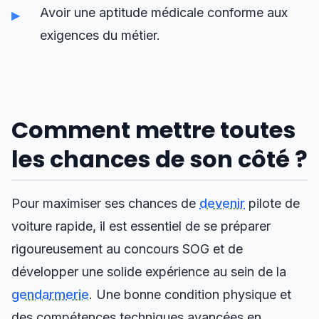
Avoir une aptitude médicale conforme aux
exigences du métier.
Comment mettre toutes
les chances de son côté ?
Pour maximiser ses chances de
devenir
pilote de
voiture rapide, il est essentiel de se préparer
rigoureusement au concours SOG et de
développer une solide expérience au sein de la
gendarmerie
. Une bonne condition physique et
des compétences techniques avancées en