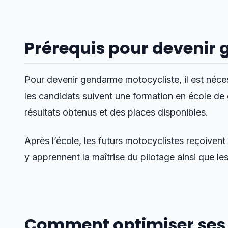
Prérequis pour devenir
Pour devenir gendarme motocycliste, il est néces
les candidats suivent une formation en école de
résultats obtenus et des places disponibles.
Après l’école, les futurs motocyclistes reçoivent
y apprennent la maîtrise du pilotage ainsi que l
Comment optimiser ses