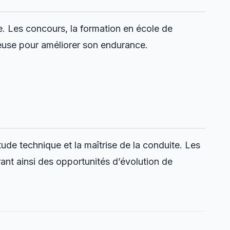
ue. Les concours, la formation en école de
euse pour améliorer son endurance.
tude technique et la maîtrise de la conduite. Les
ant ainsi des opportunités d’évolution de