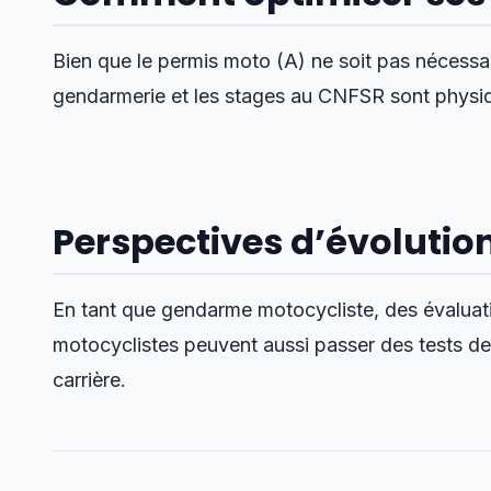
Bien que le permis moto (A) ne soit pas nécessair
gendarmerie et les stages au CNFSR sont physiq
Perspectives d’évolutio
En tant que gendarme motocycliste, des évaluation
motocyclistes peuvent aussi passer des tests de 
carrière.