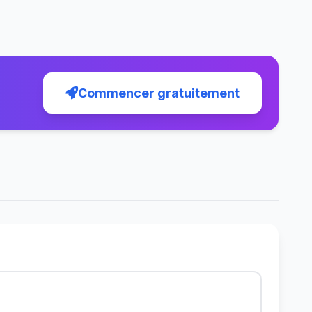
Commencer gratuitement