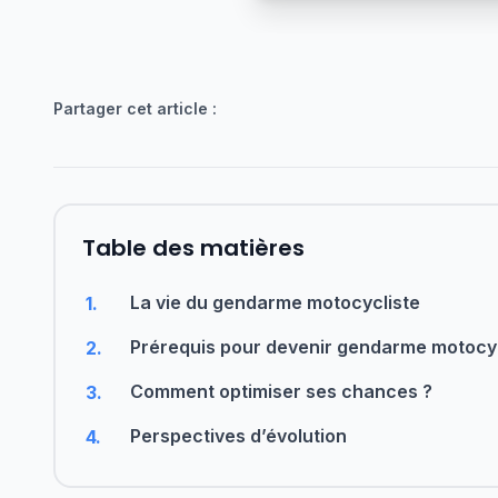
Partager cet article :
Table des matières
La vie du gendarme motocycliste
1.
Prérequis pour devenir gendarme motocyc
2.
Comment optimiser ses chances ?
3.
Perspectives d’évolution
4.