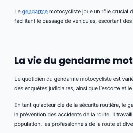
Le
gendarme
motocycliste joue un rôle crucial da
facilitant le passage de véhicules, escortant des
La vie du gendarme mot
Le quotidien du gendarme motocycliste est varié 
des enquêtes judiciaires, ainsi que l’escorte et l
En tant qu’acteur clé de la sécurité routière, le 
la prévention des accidents de la route. Il travai
population, les professionnels de la route et di