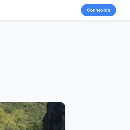
Connexion