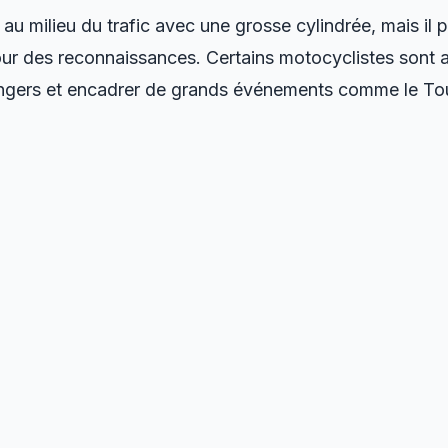
 milieu du trafic avec une grosse cylindrée, mais il 
pour des reconnaissances. Certains motocyclistes sont a
rangers et encadrer de grands événements comme le To