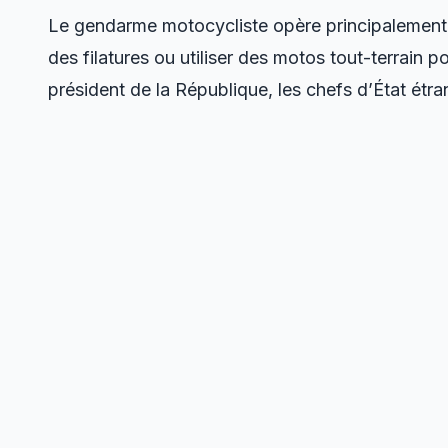
Le gendarme motocycliste opère principalement au
des filatures ou utiliser des motos tout-terrain 
président de la République, les chefs d’État ét