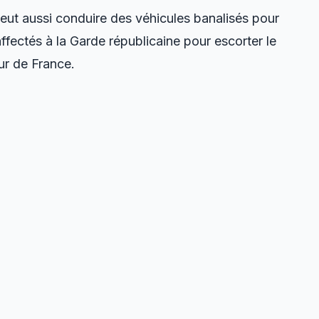
peut aussi conduire des véhicules banalisés pour
ffectés à la Garde républicaine pour escorter le
ur de France.