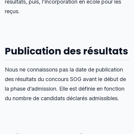
résultats, puis, l’incorporation en école pour les
reçus.
Publication des résultats
Nous ne connaissons pas la date de publication
des résultats du concours SOG avant le début de
la phase d’admission. Elle est définie en fonction
du nombre de candidats déclarés admissibles.