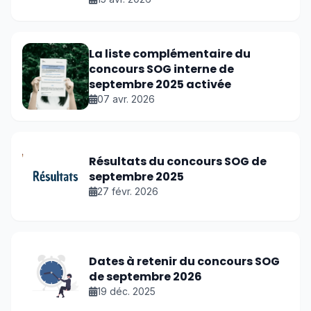
La liste complémentaire du
concours SOG interne de
septembre 2025 activée
07 avr. 2026
Résultats du concours SOG de
septembre 2025
27 févr. 2026
Dates à retenir du concours SOG
de septembre 2026
19 déc. 2025