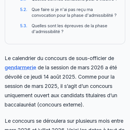
Que faire si je n'ai pas reçu ma
5.2.
convocation pour la phase d'admissibilité ?
Quelles sont les épreuves de la phase
5.3.
d'admissibilité ?
Le calendrier du concours de sous-officier de
gendarmerie
de la session de mars 2026 a été
dévoilé ce jeudi 14 août 2025. Comme pour la
session de mars 2025, il s’agit d’un concours
uniquement ouvert aux candidats titulaires d’un
baccalauréat (concours externe).
Le concours se déroulera sur plusieurs mois entre