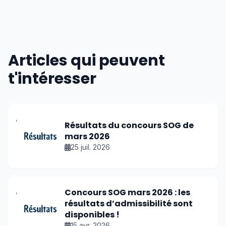
Articles qui peuvent
t'intéresser
Résultats du concours SOG de
mars 2026
25 juil. 2026
Concours SOG mars 2026 : les
résultats d’admissibilité sont
disponibles !
15 avr. 2026