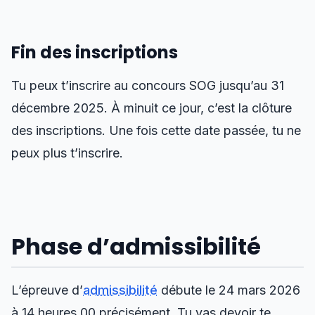
Fin des inscriptions
Tu peux t’inscrire au concours SOG jusqu’au 31
décembre 2025. À minuit ce jour, c’est la clôture
des inscriptions. Une fois cette date passée, tu ne
peux plus t’inscrire.
Phase d’admissibilité
L’épreuve d’
admissibilité
débute le 24 mars 2026
à 14 heures 00 précisément. Tu vas devoir te