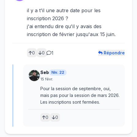
il y a t'il une autre date pour les
inscription 2026 ?
j'ai entendu dire qu'il y avais des
inscription de février jusqu'aux 15 juin.
1
Répondre
0
0
Seb
Niv. 22
15 févr.
Pour la session de septembre, oui,
mais pas pour la session de mars 2026.
Les inscriptions sont fermées.
0
0