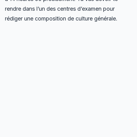
rendre dans l’un des centres d’examen pour
rédiger une composition de culture générale.