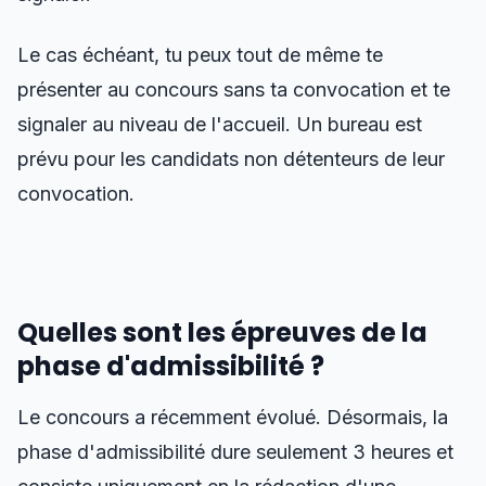
Le cas échéant, tu peux tout de même te
présenter au concours sans ta convocation et te
signaler au niveau de l'accueil. Un bureau est
prévu pour les candidats non détenteurs de leur
convocation.
Quelles sont les épreuves de la
phase d'admissibilité ?
Le concours a récemment évolué. Désormais, la
phase d'admissibilité dure seulement 3 heures et