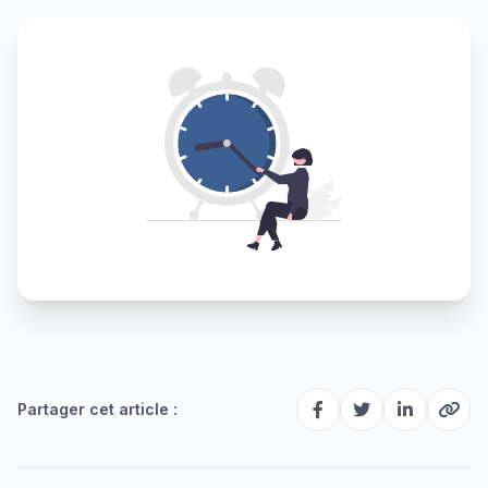
Partager cet article :