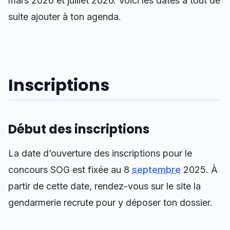
mars 2026 et juillet 2026. Voici les dates à tout de
suite ajouter à ton agenda.
Inscriptions
Début des inscriptions
La date d’ouverture des inscriptions pour le
concours SOG est fixée au 8
septembre
2025. À
partir de cette date, rendez-vous sur le site la
gendarmerie recrute pour y déposer ton dossier.