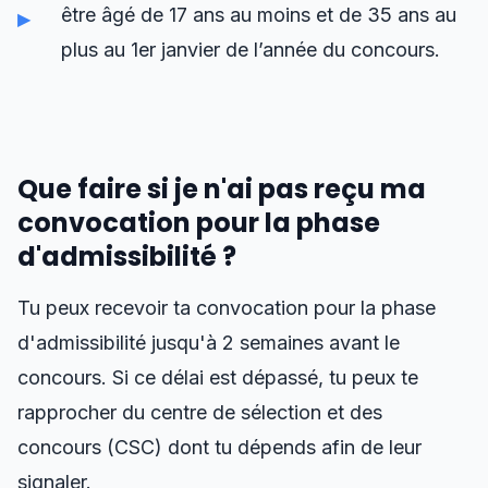
être âgé de 17 ans au moins et de 35 ans au
plus au 1er janvier de l’année du concours.
Que faire si je n'ai pas reçu ma
convocation pour la phase
d'admissibilité ?
Tu peux recevoir ta convocation pour la phase
d'admissibilité jusqu'à 2 semaines avant le
concours. Si ce délai est dépassé, tu peux te
rapprocher du centre de sélection et des
concours (CSC) dont tu dépends afin de leur
signaler.