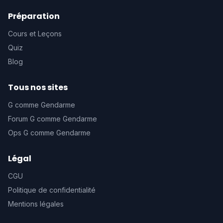
Préparation
Cours et Leçons
Quiz
Blog
Tous nos sites
G comme Gendarme
Forum G comme Gendarme
Ops G comme Gendarme
Légal
CGU
Politique de confidentialité
Mentions légales