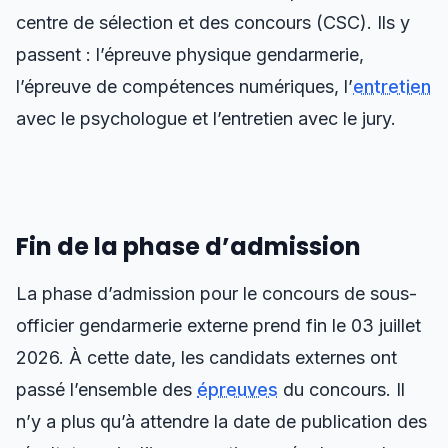
centre de sélection et des concours (CSC). Ils y
passent : l’épreuve physique gendarmerie,
l’épreuve de compétences numériques, l’
entretien
avec le psychologue et l’entretien avec le jury.
Fin de la phase d’admission
La phase d’admission pour le concours de sous-
officier gendarmerie externe prend fin le 03 juillet
2026. À cette date, les candidats externes ont
passé l’ensemble des
épreuves
du concours. Il
n’y a plus qu’à attendre la date de publication des