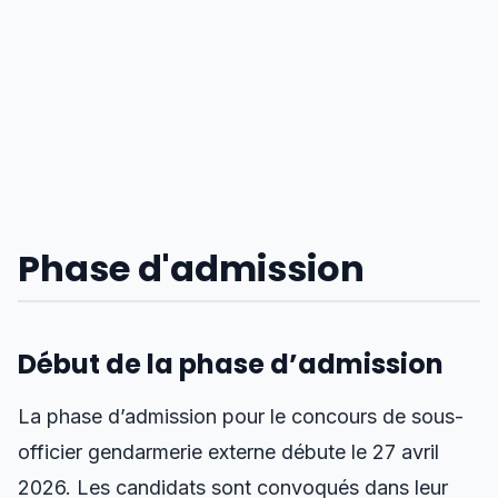
Phase d'admission
Début de la phase d’admission
La phase d’admission pour le concours de sous-
officier gendarmerie externe débute le 27 avril
2026. Les candidats sont convoqués dans leur