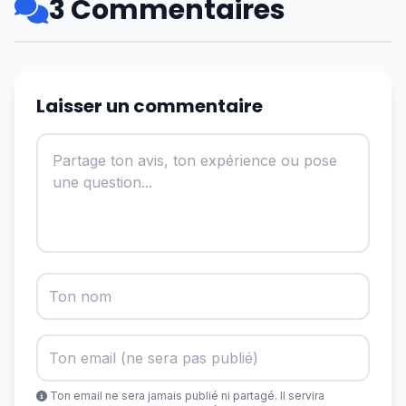
3 Commentaires
Laisser un commentaire
Ton email ne sera jamais publié ni partagé. Il servira