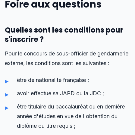
Foire aux questions
Quelles sont les conditions pour
s'inscrire ?
Pour le concours de sous-officier de gendarmerie
externe, les conditions sont les suivantes :
être de nationalité française ;
avoir effectué sa JAPD ou la JDC ;
être titulaire du baccalauréat ou en dernière
année d'études en vue de l'obtention du
diplôme ou titre requis ;