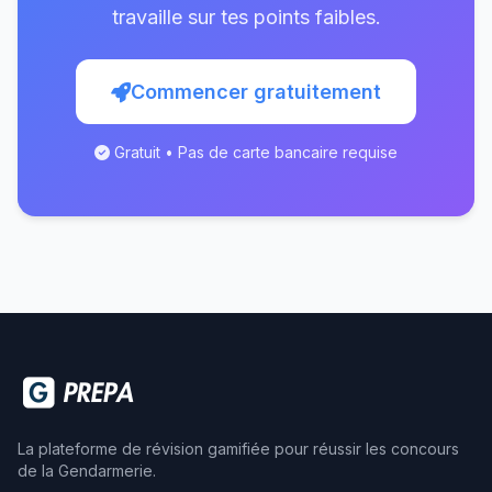
travaille sur tes points faibles.
Commencer gratuitement
Gratuit • Pas de carte bancaire requise
La plateforme de révision gamifiée pour réussir les concours
de la Gendarmerie.