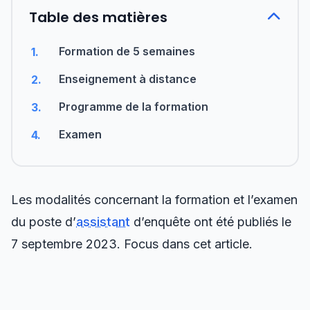
Table des matières
Formation de 5 semaines
1.
Enseignement à distance
2.
Programme de la formation
3.
Examen
4.
Les modalités concernant la formation et l’examen
du poste d’
assistant
d’enquête ont été publiés le
7 septembre 2023. Focus dans cet article.