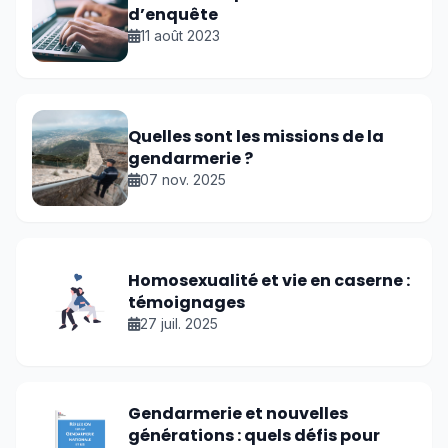
d’enquête
11 août 2023
Quelles sont les missions de la
gendarmerie ?
07 nov. 2025
Homosexualité et vie en caserne :
témoignages
27 juil. 2025
Gendarmerie et nouvelles
générations : quels défis pour