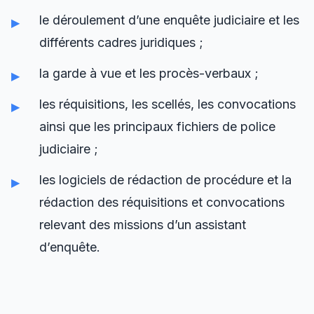
le déroulement d’une enquête judiciaire et les
différents cadres juridiques ;
la garde à vue et les procès-verbaux ;
les réquisitions, les scellés, les convocations
ainsi que les principaux fichiers de police
judiciaire ;
les logiciels de rédaction de procédure et la
rédaction des réquisitions et convocations
relevant des missions d’un assistant
d’enquête.