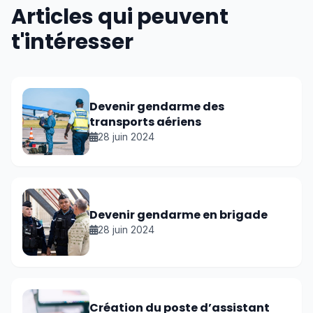
Articles qui peuvent
t'intéresser
Devenir gendarme des
transports aériens
28 juin 2024
Devenir gendarme en brigade
28 juin 2024
Création du poste d’assistant