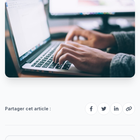
Partager cet article :