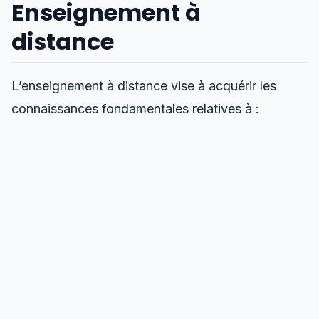
Enseignement à
distance
L’enseignement à distance vise à acquérir les
connaissances fondamentales relatives à :