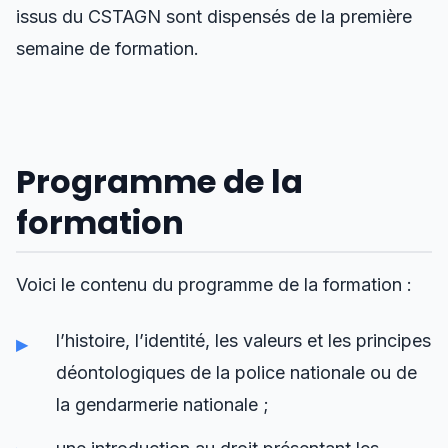
issus du CSTAGN sont dispensés de la première
semaine de formation.
Programme de la
formation
Voici le contenu du programme de la formation :
l’histoire, l’identité, les valeurs et les principes
déontologiques de la police nationale ou de
la gendarmerie nationale ;