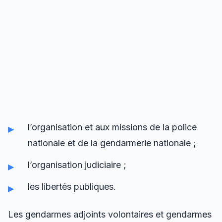
l’organisation et aux missions de la police
nationale et de la gendarmerie nationale ;
l’organisation judiciaire ;
les libertés publiques.
Les gendarmes adjoints volontaires et gendarmes