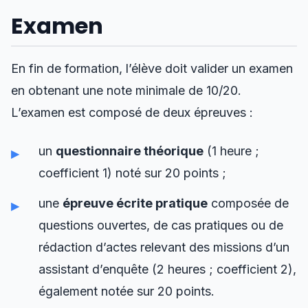
Examen
En fin de formation, l’élève doit valider un examen
en obtenant une note minimale de 10/20.
L’examen est composé de deux épreuves :
un
questionnaire théorique
(1 heure ;
coefficient 1) noté sur 20 points ;
une
épreuve écrite pratique
composée de
questions ouvertes, de cas pratiques ou de
rédaction d’actes relevant des missions d’un
assistant d’enquête (2 heures ; coefficient 2),
également notée sur 20 points.