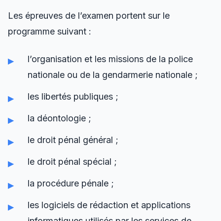
Les épreuves de l’examen portent sur le
programme suivant :
l’organisation et les missions de la police
nationale ou de la gendarmerie nationale ;
les libertés publiques ;
la déontologie ;
le droit pénal général ;
le droit pénal spécial ;
la procédure pénale ;
les logiciels de rédaction et applications
informatiques utilisés par les services de