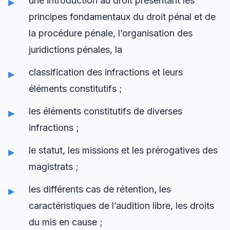
une introduction au droit présentant les
principes fondamentaux du droit pénal et de
la procédure pénale, l’organisation des
juridictions pénales, la
classification des infractions et leurs
éléments constitutifs ;
les éléments constitutifs de diverses
infractions ;
le statut, les missions et les prérogatives des
magistrats ;
les différents cas de rétention, les
caractéristiques de l’audition libre, les droits
du mis en cause ;