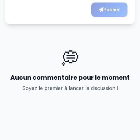
Publier
💭
Aucun commentaire pour le moment
Soyez le premier à lancer la discussion !