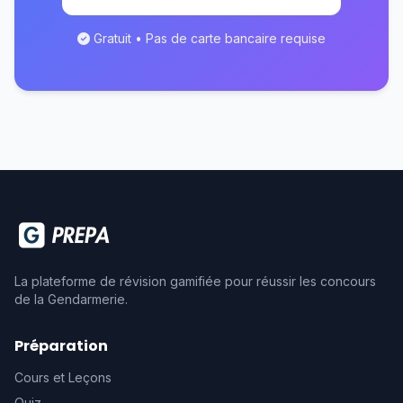
Gratuit • Pas de carte bancaire requise
La plateforme de révision gamifiée pour réussir les concours
de la Gendarmerie.
Préparation
Cours et Leçons
Quiz