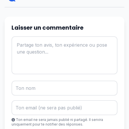
Laisser un commentaire
Ton email ne sera jamais publié ni partagé. Il servira
uniquement pour te notifier des réponses.