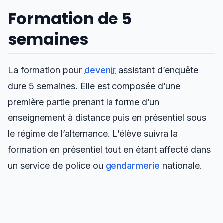
Formation de 5
semaines
La formation pour
devenir
assistant d’enquête
dure 5 semaines. Elle est composée d’une
première partie prenant la forme d’un
enseignement à distance puis en présentiel sous
le régime de l’alternance. L’élève suivra la
formation en présentiel tout en étant affecté dans
un service de police ou
gendarmerie
nationale.