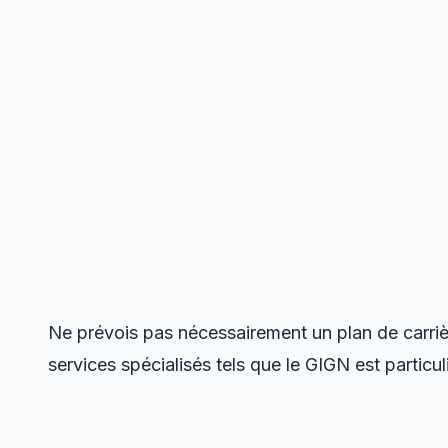
Ne prévois pas nécessairement un plan de carriè
services spécialisés tels que le GIGN est particu