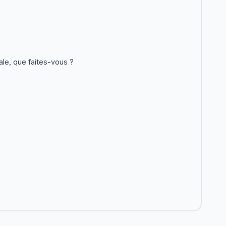
ale, que faites-vous ?