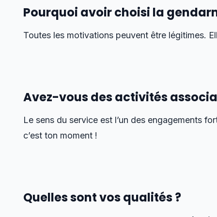
Pourquoi avoir choisi la gendar
Toutes les motivations peuvent être légitimes. E
Avez-vous des activités associa
Le sens du service est l’un des engagements forts
c’est ton moment !
Quelles sont vos qualités ?