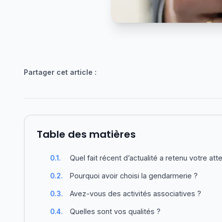
Partager cet article :
Table des matières
Quel fait récent d’actualité a retenu votre att
0.1.
Pourquoi avoir choisi la gendarmerie ?
0.2.
Avez-vous des activités associatives ?
0.3.
Quelles sont vos qualités ?
0.4.