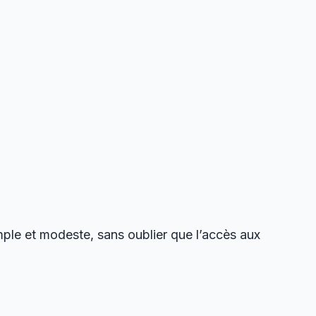
mple et modeste, sans oublier que l’accès aux