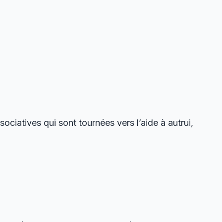
ociatives qui sont tournées vers l’aide à autrui,