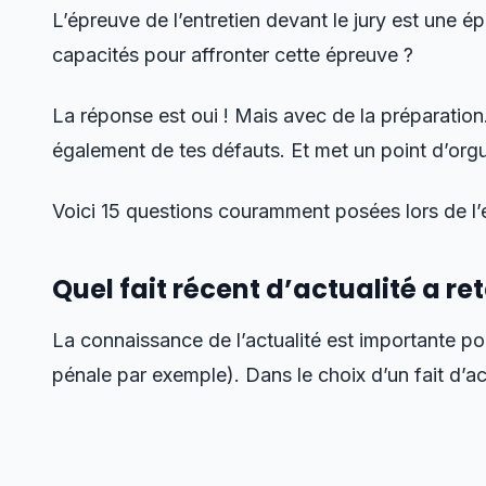
L’épreuve de l’entretien devant le jury est une é
capacités pour affronter cette épreuve ?
La réponse est oui ! Mais avec de la préparation.
également de tes défauts. Et met un point d’orgu
Voici 15 questions couramment posées lors de l’e
Quel fait récent d’actualité a re
La connaissance de l’actualité est importante p
pénale par exemple). Dans le choix d’un fait d’act