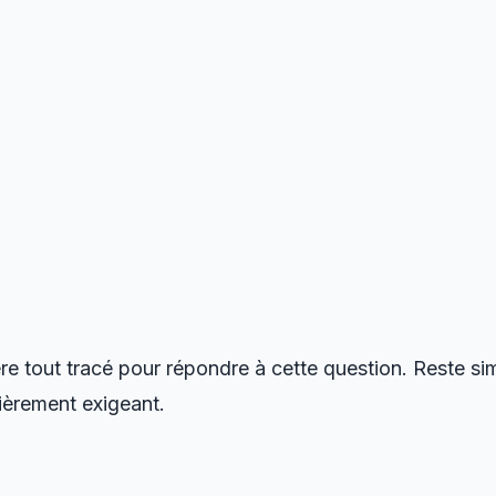
re tout tracé pour répondre à cette question. Reste si
lièrement exigeant.